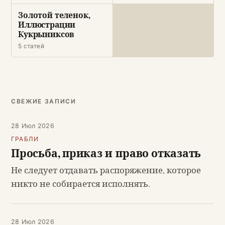
Золотой теленок,
Иллюстрации
Кукрыниксов
5 статей
СВЕЖИЕ ЗАПИСИ
28 Июл 2026
ГРАБЛИ
Просьба, приказ и право отказать
Не следует отдавать распоряжение, которое
никто не собирается исполнять.
28 Июл 2026