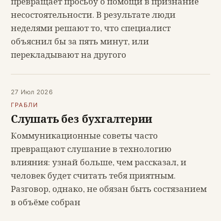
превращает просьбу о помощи в признание
несостоятельности. В результате люди
неделями решают то, что специалист
объяснил бы за пять минут, или
перекладывают на другого
27 Июл 2026
ГРАБЛИ
Слушать без бухгалтерии
Коммуникационные советы часто
превращают слушание в технологию
влияния: узнай больше, чем рассказал, и
человек будет считать тебя приятным.
Разговор, однако, не обязан быть состязанием
в объёме собран