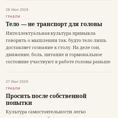
28 Июл 2026
ГРАБЛИ
Тело — не транспорт для головы
Интеллектуальная культура привыкла
говорить о мышлении так, будто тело лишь
доставляет сознание к столу. На деле сон,
движение, боль, питание и гормональное
состояние участвуют в работе головы раньше
27 Июл 2026
ГРАБЛИ
Просить после собственной
попытки
Культура самостоятельности легко