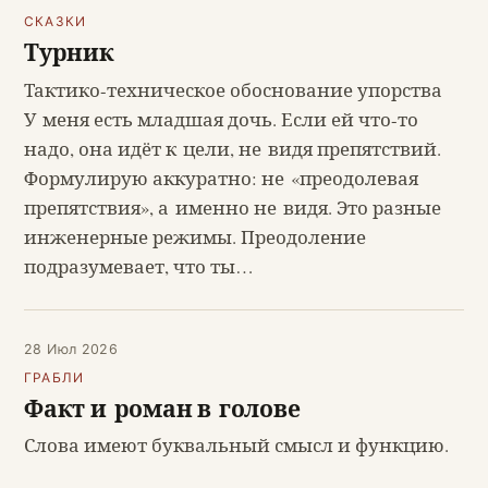
СКАЗКИ
Турник
Тактико-техническое обоснование упорства
У меня есть младшая дочь. Если ей что-то
надо, она идёт к цели, не видя препятствий.
Формулирую аккуратно: не «преодолевая
препятствия», а именно не видя. Это разные
инженерные режимы. Преодоление
подразумевает, что ты…
28 Июл 2026
ГРАБЛИ
Факт и роман в голове
Слова имеют буквальный смысл и функцию.