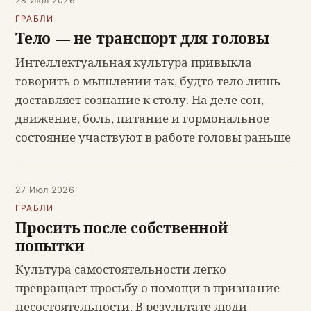
28 Июл 2026
ГРАБЛИ
Тело — не транспорт для головы
Интеллектуальная культура привыкла
говорить о мышлении так, будто тело лишь
доставляет сознание к столу. На деле сон,
движение, боль, питание и гормональное
состояние участвуют в работе головы раньше
27 Июл 2026
ГРАБЛИ
Просить после собственной
попытки
Культура самостоятельности легко
превращает просьбу о помощи в признание
несостоятельности. В результате люди