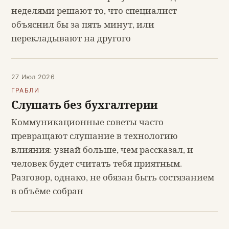
неделями решают то, что специалист
объяснил бы за пять минут, или
перекладывают на другого
27 Июл 2026
ГРАБЛИ
Слушать без бухгалтерии
Коммуникационные советы часто
превращают слушание в технологию
влияния: узнай больше, чем рассказал, и
человек будет считать тебя приятным.
Разговор, однако, не обязан быть состязанием
в объёме собран