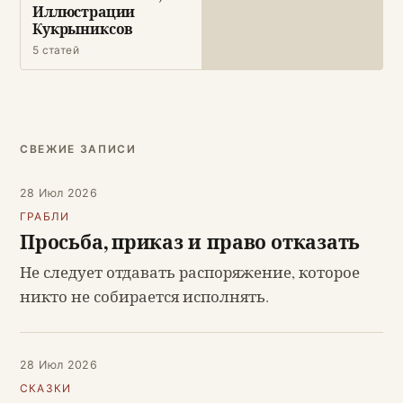
Иллюстрации
Кукрыниксов
5 статей
СВЕЖИЕ ЗАПИСИ
28 Июл 2026
ГРАБЛИ
Просьба, приказ и право отказать
Не следует отдавать распоряжение, которое
никто не собирается исполнять.
28 Июл 2026
СКАЗКИ