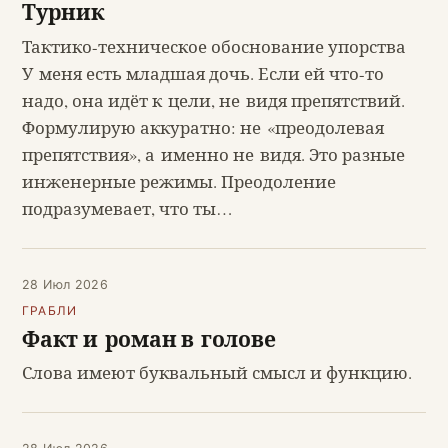
Турник
Тактико-техническое обоснование упорства
У меня есть младшая дочь. Если ей что-то
надо, она идёт к цели, не видя препятствий.
Формулирую аккуратно: не «преодолевая
препятствия», а именно не видя. Это разные
инженерные режимы. Преодоление
подразумевает, что ты…
28 Июл 2026
ГРАБЛИ
Факт и роман в голове
Слова имеют буквальный смысл и функцию.