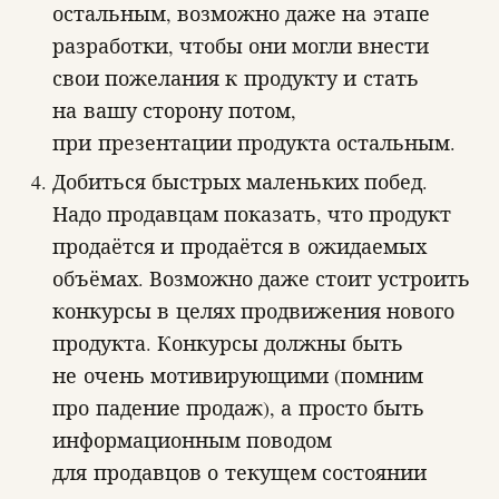
остальным, возможно даже на этапе
разработки, чтобы они могли внести
свои пожелания к продукту и стать
на вашу сторону потом,
при презентации продукта остальным.
Добиться быстрых маленьких побед.
Надо продавцам показать, что продукт
продаётся и продаётся в ожидаемых
объёмах. Возможно даже стоит устроить
конкурсы в целях продвижения нового
продукта. Конкурсы должны быть
не очень мотивирующими (помним
про падение продаж), а просто быть
информационным поводом
для продавцов о текущем состоянии