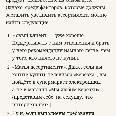
Однако, среди факторов, которые должны
заставить увеличить ассортимент, можно
найти следующие:
Новый клиент — уже хорошо.
Поддерживать с ним отношения и брать
у него рекомендации намного легче, чем
у того, кто ничего не купил.
«Магия ассортимента». Даже, если вы
хотите купить телевизор «Берёзка», вы
пойдёте в супермаркет электроники,
а не в магазин «Мы любим Берёзки».
(представим себе, на секунду, что
интернета нет:-)
Ну и, если выполнены требования