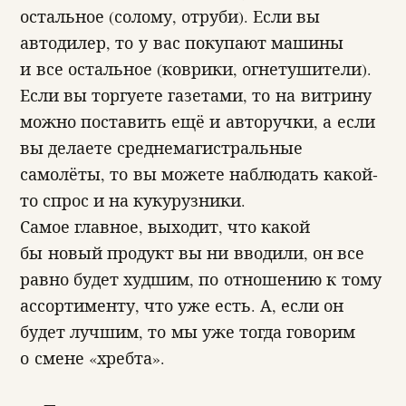
остальное (солому, отруби). Если вы
автодилер, то у вас покупают машины
и все остальное (коврики, огнетушители).
Если вы торгуете газетами, то на витрину
можно поставить ещё и авторучки, а если
вы делаете среднемагистральные
самолёты, то вы можете наблюдать какой-
то спрос и на кукурузники.
Самое главное, выходит, что какой
бы новый продукт вы ни вводили, он все
равно будет худшим, по отношению к тому
ассортименту, что уже есть. А, если он
будет лучшим, то мы уже тогда говорим
о смене «хребта».