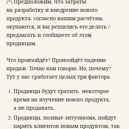
(*) Предположим, что затраты
на разработку и внедрение нового
продукта, согласно вашим расчётам,
окупаются, и вы решились его делать /
предлагать и сообщаете об этом
продавцам.
Что произойдёт? Произойдёт падение
продаж. Точно вам говорю. Но, почему?
Тут у нас сработает целых три фактора.
Продавцы будут тратить некоторое
время на изучение нового продукта,
а не продавать.
Продавцы, полные энтузиазма, пойдут
парить клиентов новым продуктом, так