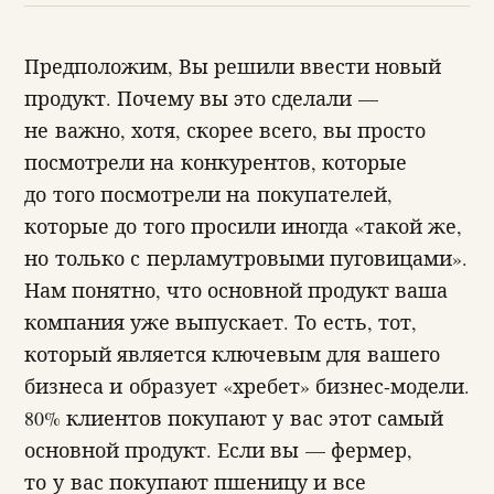
Предположим, Вы решили ввести новый
продукт. Почему вы это сделали —
не важно, хотя, скорее всего, вы просто
посмотрели на конкурентов, которые
до того посмотрели на покупателей,
которые до того просили иногда «такой же,
но только с перламутровыми пуговицами».
Нам понятно, что основной продукт ваша
компания уже выпускает. То есть, тот,
который является ключевым для вашего
бизнеса и образует «хребет» бизнес-модели.
80% клиентов покупают у вас этот самый
основной продукт. Если вы — фермер,
то у вас покупают пшеницу и все