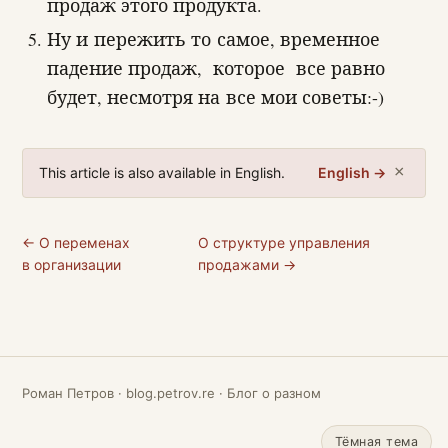
продаж этого продукта.
Ну и пережить то самое, временное
падение продаж, которое все равно
будет, несмотря на все мои советы:-)
×
This article is also available in English.
English →
← О переменах
О структуре управления
в организации
продажами →
Роман Петров · blog.petrov.re · Блог о разном
Тёмная тема