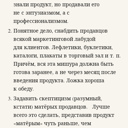
знали продукт, но продавали его
не с энтузиазмом, а с
профессионализмом.
Понятное дело, снабдить продавцов
всякой маркетинговой лабудой
для клиентов. Лефлетики, буклетики,
каталоги, плакаты в торговый зал и т. п.
Причём, вся эта мишура должна быть
готова заранее, а не через месяц после
введения продукта. Ложка хороша
к обеду.
Задавить скептицизм (разумный,
кстати) матёрых продавцов. Лучше
всего это сделать, представив продукт
«матёрым» чуть раньше, чем