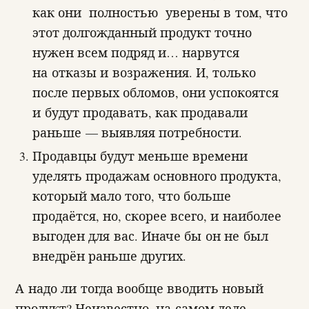
как они полностью уверены в том, что
этот долгожданный продукт точно
нужен всем подряд и… нарвутся
на отказы и возражения. И, только
после первых обломов, они успокоятся
и будут продавать, как продавали
раньше — выявляя потребности.
Продавцы будут меньше времени
уделять продажам основного продукта,
который мало того, что больше
продаётся, но, скорее всего, и наиболее
выгоден для вас. Иначе бы он не был
внедрён раньше других.
А надо ли тогда вообще вводить новый
продукт? Неизвестно, на самом деле.