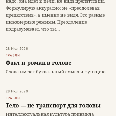
надо, она идёт к цели, не видя препятствий.
Формулирую аккуратно: не «преодолевая
препятствия», а именно не видя. Это разные
инженерные режимы. Преодоление
подразумевает, что ты…
28 Июл 2026
ГРАБЛИ
Факт и роман в голове
Слова имеют буквальный смысл и функцию.
28 Июл 2026
ГРАБЛИ
Тело — не транспорт для головы
Интеллектуальная культура привыкла