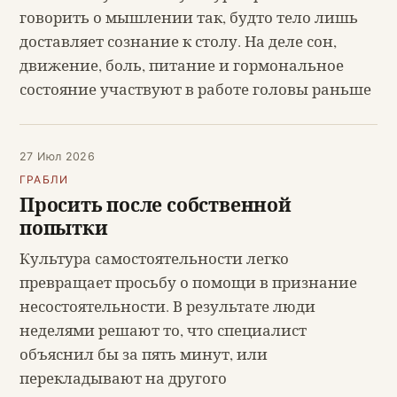
говорить о мышлении так, будто тело лишь
доставляет сознание к столу. На деле сон,
движение, боль, питание и гормональное
состояние участвуют в работе головы раньше
27 Июл 2026
ГРАБЛИ
Просить после собственной
попытки
Культура самостоятельности легко
превращает просьбу о помощи в признание
несостоятельности. В результате люди
неделями решают то, что специалист
объяснил бы за пять минут, или
перекладывают на другого