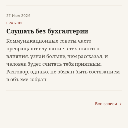
27 Июл 2026
ГРАБЛИ
Слушать без бухгалтерии
Коммуникационные советы часто
превращают слушание в технологию
влияния: узнай больше, чем рассказал, и
человек будет считать тебя приятным.
Разговор, однако, не обязан быть состязанием
в объёме собран
Все записи →