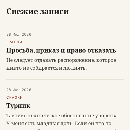
Свежие записи
28 Июл 2026
ГРАБЛИ
Просьба, приказ и право отказать
Не следует отдавать распоряжение, которое
никто не собирается исполнять.
28 Июл 2026
СКАЗКИ
Турник
Тактико-техническое обоснование упорства
У меня есть младшая дочь. Если ей что-то