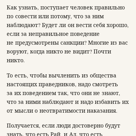
Как узнать, поступает человек правильно
по совести или потому, что за ним
наблюдают? Будет ли он вести себя хорошо,
если за неправильное поведение
не предусмотрены санкции? Многие из вас
воруют, когда никто не видит? Почти
никто.
То есть, чтобы вычленить из общества
настоящих праведников, надо смотреть
за их поведением так, что они не знают,
что за ними наблюдают и надо избавить их
от мысли о неотвратимости наказания.
Получается, если люди достоверно будут
знать, что есть Рай и Ад, что есть