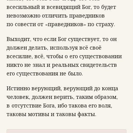
всесильный и всевидящий Бог, то будет
невозможно отличить праведников
по совести от «праведников» по страху.
Выходит, что если Бог существует, то он
должен делать, используя всё своё
всесилие, всё, чтобы о его существовании
никто не знал и реальных свидетельств
его существования не было.
Истинно верующий, верующий до конца
человек, должен верить, таким образом,
в отсутствие Бога, ибо такова его воля,
таковы мотивы и таковы факты.