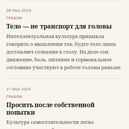
28 Июл 2026
ГРАБЛИ
Тело — не транспорт для головы
Интеллектуальная культура привыкла
говорить о мышлении так, будто тело лишь
доставляет сознание к столу. На деле сон,
движение, боль, питание и гормональное
состояние участвуют в работе головы раньше
27 Июл 2026
ГРАБЛИ
Просить после собственной
попытки
Культура самостоятельности легко