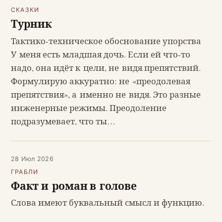
СКАЗКИ
Турник
Тактико-техническое обоснование упорства
У меня есть младшая дочь. Если ей что-то
надо, она идёт к цели, не видя препятствий.
Формулирую аккуратно: не «преодолевая
препятствия», а именно не видя. Это разные
инженерные режимы. Преодоление
подразумевает, что ты…
28 Июл 2026
ГРАБЛИ
Факт и роман в голове
Слова имеют буквальный смысл и функцию.