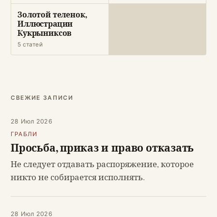
Золотой теленок,
Иллюстрации
Кукрыниксов
5 статей
СВЕЖИЕ ЗАПИСИ
28 Июл 2026
ГРАБЛИ
Просьба, приказ и право отказать
Не следует отдавать распоряжение, которое
никто не собирается исполнять.
28 Июл 2026