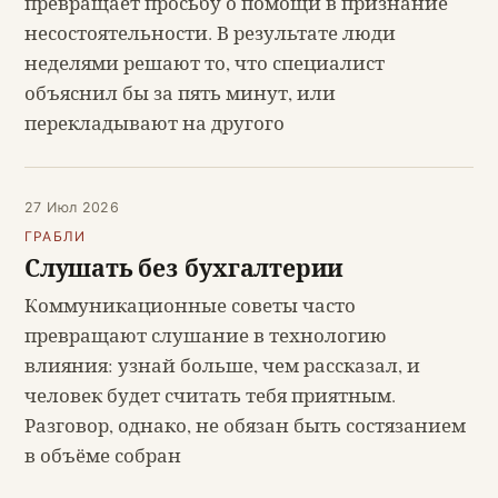
превращает просьбу о помощи в признание
несостоятельности. В результате люди
неделями решают то, что специалист
объяснил бы за пять минут, или
перекладывают на другого
27 Июл 2026
ГРАБЛИ
Слушать без бухгалтерии
Коммуникационные советы часто
превращают слушание в технологию
влияния: узнай больше, чем рассказал, и
человек будет считать тебя приятным.
Разговор, однако, не обязан быть состязанием
в объёме собран