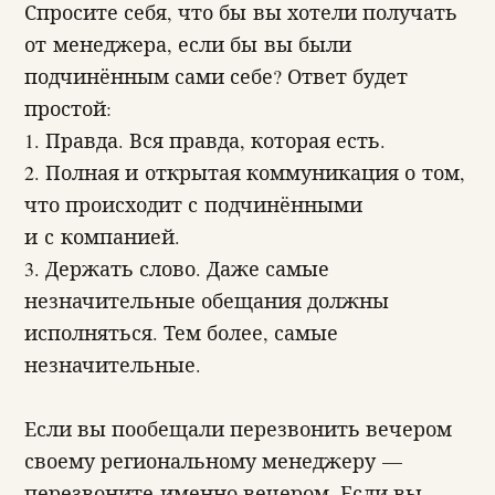
Спросите себя, что бы вы хотели получать
от менеджера, если бы вы были
подчинённым сами себе? Ответ будет
простой:
1. Правда. Вся правда, которая есть.
2. Полная и открытая коммуникация о том,
что происходит с подчинёнными
и с компанией.
3. Держать слово. Даже самые
незначительные обещания должны
исполняться. Тем более, самые
незначительные.
Если вы пообещали перезвонить вечером
своему региональному менеджеру —
перезвоните именно вечером. Если вы