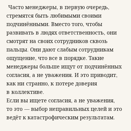
Часто менеджеры, в первую очередь,
стремятся быть любимыми своими
подчинёнными. Вместо того, чтобы
развивать в людях ответственность, они
смотрят на своих сотрудников сквозь
пальцы. Они дают слабым сотрудникам
ощущение, что все в порядке. Такие
менеджеры больше ищут от подчинённых
согласия, а не уважения. И это приводит,
как ни странно, к потере доверия
в коллективе.
Если вы ищете согласия, а не уважения,
то это — выбор неправильных целей и это
ведёт к катастрофическим результатам.