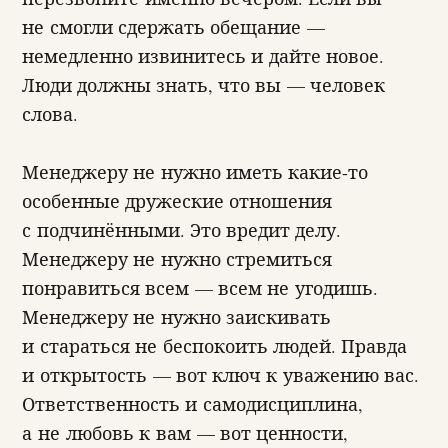
не смогли сдержать обещание —
немедленно извинитесь и дайте новое.
Люди должны знать, что вы — человек
слова.
Менеджеру не нужно иметь какие-то
особенные дружеские отношения
с подчинёнными. Это вредит делу.
Менеджеру не нужно стремиться
понравиться всем — всем не угодишь.
Менеджеру не нужно заискивать
и стараться не беспокоить людей. Правда
и открытость — вот ключ к уважению вас.
Ответственность и самодисциплина,
а не любовь к вам — вот ценности,