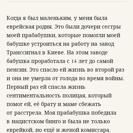
Когда я был маленьким, у меня была
еврейская родня. Это были дочери сестры
моей прабабушки, которые помогли моей
бабушке устроиться на работу на завод
Транссигнал в Киеве. На этом заводе
бабушка проработала с 14 лет до самой
пенсии. Это спасло ей жизнь во второй раз
и она не умерла от голода во время войны.
Первый раз ей спасла жизнь
сентиментальность полицая, который
помог ей, её брату и маме сбежать
от расстрела. Моя прабабушка победила
в нацистском бинго и была не только
еврейкой, но ещё и женой комиссара.