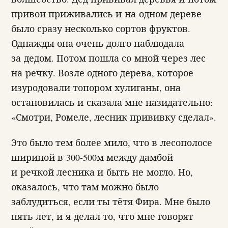
привои приживались и на одном дереве
было сразу несколько сортов фруктов.
Однажды она очень долго наблюдала
за дедом. Потом пошла со мной через лес
на речку. Возле одного дерева, которое
изуродовали топором хулиганы, она
остановилась и сказала мне назидательно:
«
Смотри, Ромеле, лесник прививку сделал».
Это было тем более мило, что в лесополосе
шириной в 300-500м между дамбой
и речкой лесника и быть не могло. Но,
оказалось, что там можно было
заблудиться, если ты тётя Фира. Мне было
пять лет, и я делал то, что мне говорят