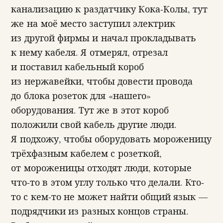
канализацию к раздатчику Кока-Колы, тут
же на моё место заступил электрик
из другой фирмы и начал прокладывать
к нему кабеля. Я отмерял, отрезал
и поставил кабельный короб
из нержавейки, чтобы довести провода
до блока розеток для «нашего»
оборудования. Тут же в этот короб
положили свой кабель другие люди.
Я подхожу, чтобы оборудовать мороженицу
трёхфазным кабелем с розеткой,
от мороженицы отходят люди, которые
что-то в этом углу только что делали. Кто-
то с кем-то не может найти общий язык —
подрядчики из разных концов страны.