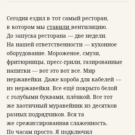
Сегодня ездил в тот самый ресторан,
в котором мы
ставили
вентиляцию.
До запуска ресторана — две недели.
На нашей ответственности — кухонное
оборудование. Мороженое, смузи,
фритюрницы, пресс-грили, газированные
напитки — вот это вот все. Мир
нержавейки. Даже короба для кабелей —
из нержавейки. Все ещё покрыто белой
с голубыми буквами, плёнкой. Все тот
же хаотичный муравейник из десятков
разных подрядчиков. Вся та
же срежиссированная слаженность.
По часам просто. Я подключил