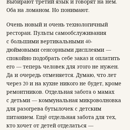
Выбирают третий язык и говорят на нем.
Оба на ломаном. Но понимают.
Очень новый и очень технологичный
ресторан. Пульты самообслуживания
с большими вертикальными 40-
дюймовыми сенсорными дисплеями —
спокойно подобрать себе заказ и оплатить
его — теперь человек для этого не нужен.
Да и очередь отменяется. Думаю, что лет
через 20 и на кухне никого не будет, кроме
ремонтников. Отдельная забота о мамах
с детьми — коммунальная микроволновка
для разогрева бутылочек с детским
питанием. Ещё отдельная забота для тех,
кто хочет от детей отделаться —