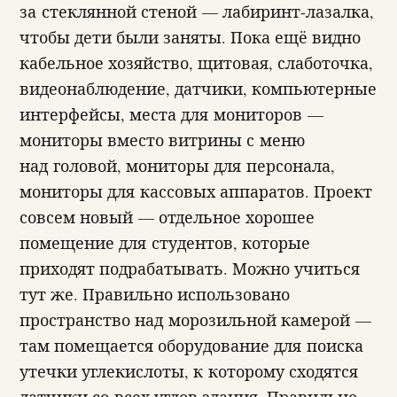
за стеклянной стеной — лабиринт-лазалка,
чтобы дети были заняты. Пока ещё видно
кабельное хозяйство, щитовая, слаботочка,
видеонаблюдение, датчики, компьютерные
интерфейсы, места для мониторов —
мониторы вместо витрины с меню
над головой, мониторы для персонала,
мониторы для кассовых аппаратов. Проект
совсем новый — отдельное хорошее
помещение для студентов, которые
приходят подрабатывать. Можно учиться
тут же. Правильно использовано
пространство над морозильной камерой —
там помещается оборудование для поиска
утечки углекислоты, к которому сходятся
датчики со всех углов здания. Правильно