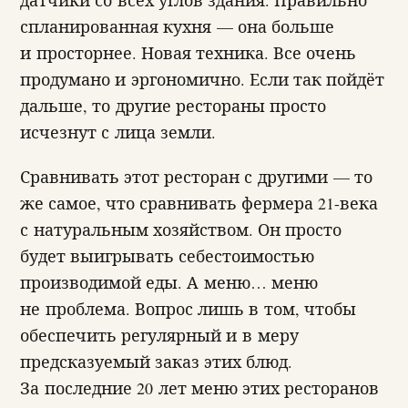
спланированная кухня — она больше
и просторнее. Новая техника. Все очень
продумано и эргономично. Если так пойдёт
дальше, то другие рестораны просто
исчезнут с лица земли.
Сравнивать этот ресторан с другими — то
же самое, что сравнивать фермера 21-века
с натуральным хозяйством. Он просто
будет выигрывать себестоимостью
производимой еды. А меню… меню
не проблема. Вопрос лишь в том, чтобы
обеспечить регулярный и в меру
предсказуемый заказ этих блюд.
За последние 20 лет меню этих ресторанов